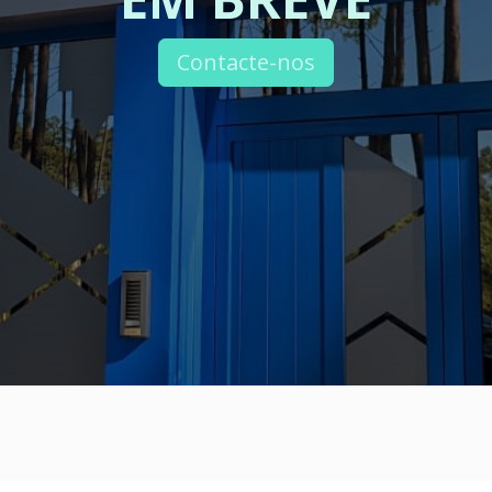
Contacte-nos