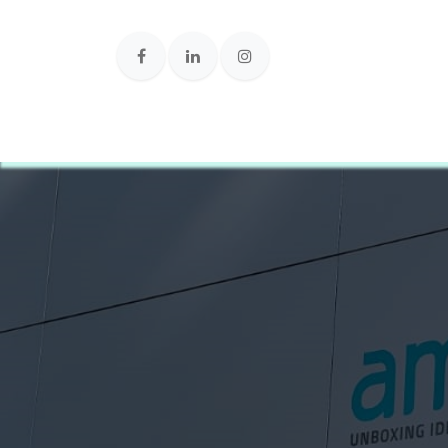
Loja Online