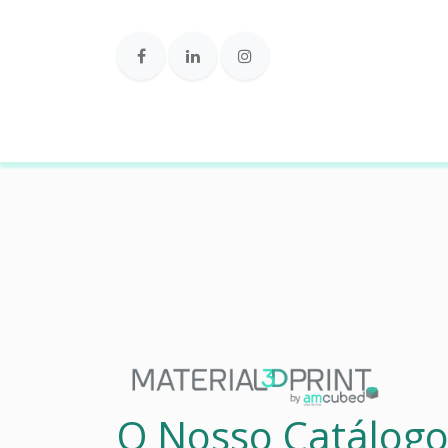
Loja Online
O Nosso Catálogo