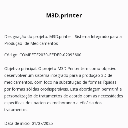
M3D.printer
Designação do projeto: M3D.printer - Sistema Integrado para a
Produção de Medicamentos
Código: COMPETE2030-FEDER-02093600
Objetivo principal: O projeto M3D.Printer tem como objetivo
desenvolver um sistema integrado para a produção 3D de
medicamentos, com foco na substituição de formas líquidas
por formas sólidas orodispersíveis. Esta abordagem permitirá a
personalização de tratamentos de acordo com as necessidades
específicas dos pacientes melhorando a eficácia dos
tratamentos.
Data de início: 01/07/2025