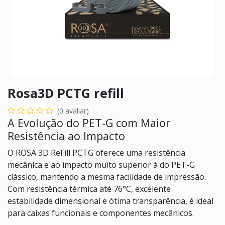
Rosa3D PCTG refill
(0 avaliar)
A Evolução do PET-G com Maior
Resistência ao Impacto
O ROSA 3D ReFill PCTG oferece uma resistência
mecânica e ao impacto muito superior à do PET-G
clássico, mantendo a mesma facilidade de impressão.
Com resistência térmica até 76°C, excelente
estabilidade dimensional e ótima transparência, é ideal
para caixas funcionais e componentes mecânicos.