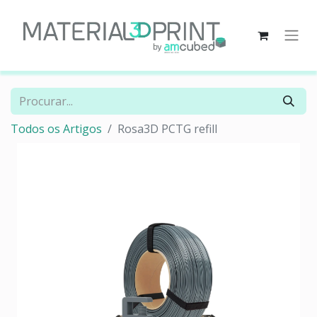
Todos os Artigos
Rosa3D PCTG refill