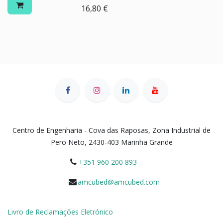
16,80
€
Centro de Engenharia - Cova das Raposas, Zona Industrial de
Pero Neto, 2430-403 Marinha Grande
+351 960 200 893
amcubed@amcubed.com
Livro de Reclamações Eletrónico